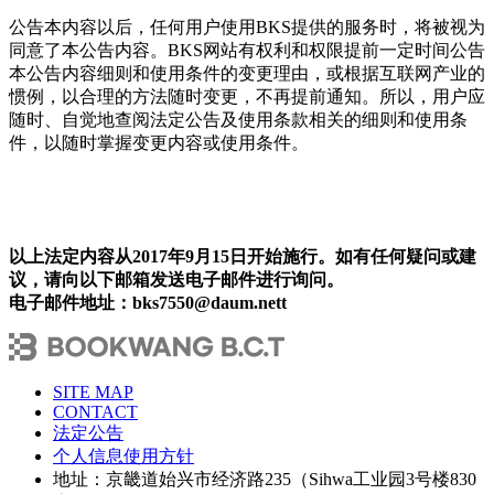
公告本内容以后，任何用户使用BKS提供的服务时，将被视为
同意了本公告内容。BKS网站有权利和权限提前一定时间公告
本公告内容细则和使用条件的变更理由，或根据互联网产业的
惯例，以合理的方法随时变更，不再提前通知。所以，用户应
随时、自觉地查阅法定公告及使用条款相关的细则和使用条
件，以随时掌握变更内容或使用条件。
以上法定内容从2017年9月15日开始施行。如有任何疑问或建
议，请向以下邮箱发送电子邮件进行询问。
电子邮件地址：bks7550@daum.nett
SITE MAP
CONTACT
法定公告
个人信息使用方针
地址：京畿道始兴市经济路235（Sihwa工业园3号楼830