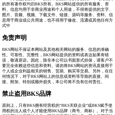
的所有著作权均归BKS所有。BKS网站提供的所有服务、资
料、信息均用于非商业用途和个人用途，不得将提供的文字、
图片、音频、视频、下载文件、链接、源码等服务、资料、信
息用于商业或公共用途，也不得用于修改、流通或其他任何方
式中
免责声明
BKS网站不保证本网站及其他相关网站的服务、信息的准确
性、可靠性、完整性，BKS网站提供的资料或表达如果有错
误，敬请原谅。因此，除非本公司以书面形式担保，请客户不
要完全依赖这些信息和资料。请勿将BKS网站的资讯直接用于
个人或企业利益相关的销售、贸易、购买等交易。另外，在任
何情况下，对于BKS网站上的信息或资料等导致的直接、间
接、附加、特别或额外损失，本公司将不负有任何责任。
禁止盗用BKS品牌
原则上，只有BKS拥有经营权的“BKS关联企业”或BKS赋予使
用权的法人或个人才能使用BKS品牌（商号、商标）。对于当