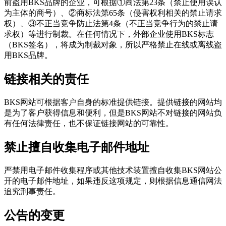
前盗用BKS品牌的企业，可根据①商法第23条（禁止使用误认
为主体的商号）、②商标法第65条（侵害权利相关的禁止请求
权）、③不正当竞争防止法第4条（不正当竞争行为的禁止请
求权）等进行制裁。在任何情况下，外部企业使用BKS标志
（BKS签名），将成为制裁对象，所以严格禁止在线或离线盗
用BKS品牌。
链接相关的责任
BKS网站可根据客户自身的标准提供链接。提供链接的网站均
是为了客户获得信息和便利，但是BKS网站不对链接的网站负
有任何法律责任，也不保证链接网站的可靠性。
禁止擅自收集电子邮件地址
严禁用电子邮件收集程序或其他技术装置擅自收集BKS网站公
开的电子邮件地址，如果违反这项规定，则根据信息通信网法
追究刑事责任。
公告的变更